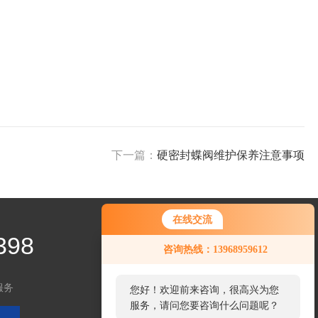
下一篇：
​硬密封蝶阀维护保养注意事项
在线交流
398
咨询热线：13968959612
服务
您好！欢迎前来咨询，很高兴为您
服务，请问您要咨询什么问题呢？
关注微信