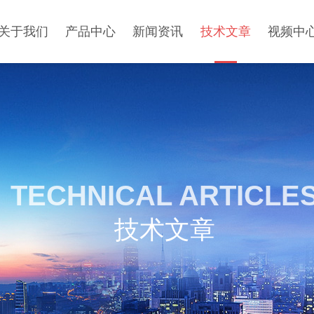
关于我们
产品中心
新闻资讯
技术文章
视频中
TECHNICAL ARTICLE
技术文章