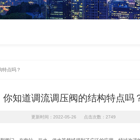
构特点吗？
你知道调流调压阀的结构特点吗
更新时间：2022-05-26 点击次数：2749