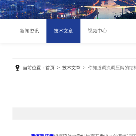
新闻资讯
技术文章
视频中心
当前位置：
首页
>
技术文章
>
你知道调流调压阀的结