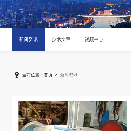
新闻资讯
技术文章
视频中心
当前位置：
首页
>
新闻资讯