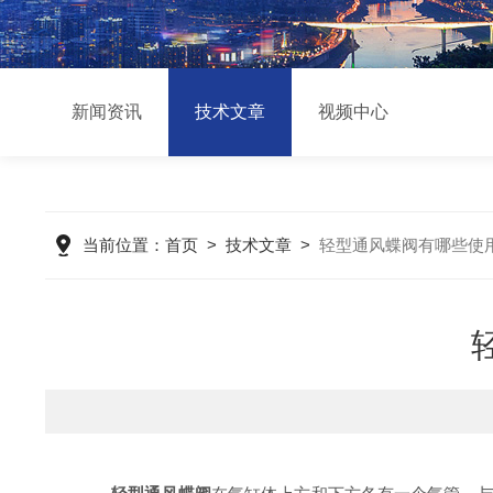
新闻资讯
技术文章
视频中心
当前位置：
首页
>
技术文章
>
轻型通风蝶阀有哪些使