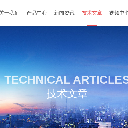
关于我们
产品中心
新闻资讯
技术文章
视频中
TECHNICAL ARTICLE
技术文章