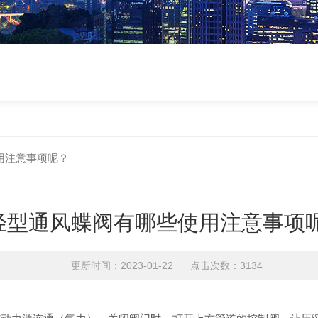
用注意事项呢？
轻型通风蝶阀有哪些使用注意事项
更新时间：2023-01-22 点击次数：3134