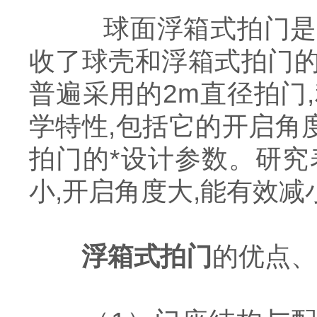
球面浮箱式拍门是在
收了球壳和浮箱式拍门的
普遍采用的2m直径拍门
学特性,包括它的开启角度
拍门的*设计参数。研究
小,开启角度大,能有效
浮箱式拍门
的优点、