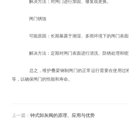
解决方法：对闸门进行加固、修复或更换。
闸门锈蚀
可能原因：长期暴露于潮湿、多雨环境下的闸门表面
解决方法：定期对闸门表面进行清洗、防锈处理和喷
总之，维护叠梁钢制闸门的正常运行需要在使用过程中
等，以确保闸门的性能和寿命。
上一篇：
钟式卸灰阀的原理、应用与优势