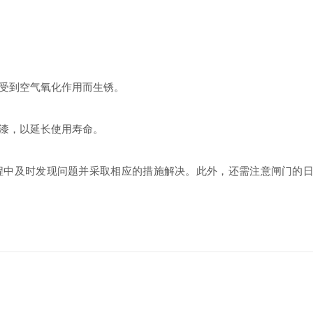
受到空气氧化作用而生锈。
漆，以延长使用寿命。
及时发现问题并采取相应的措施解决。此外，还需注意闸门的日