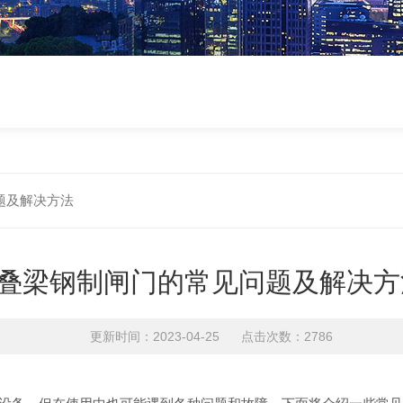
题及解决方法
叠梁钢制闸门的常见问题及解决方
更新时间：2023-04-25 点击次数：2786