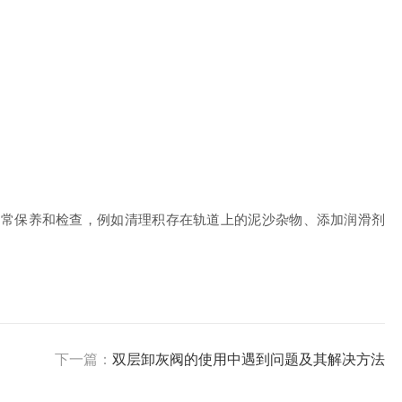
常保养和检查，例如清理积存在轨道上的泥沙杂物、添加润滑剂
下一篇：
双层卸灰阀的使用中遇到问题及其解决方法