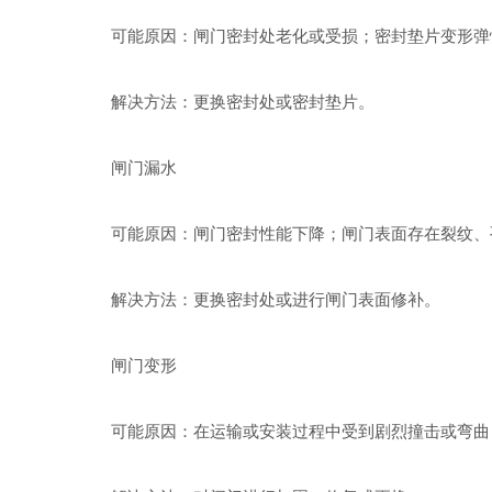
可能原因：闸门密封处老化或受损；密封垫片变形弹
解决方法：更换密封处或密封垫片。
闸门漏水
可能原因：闸门密封性能下降；闸门表面存在裂纹、
解决方法：更换密封处或进行闸门表面修补。
闸门变形
可能原因：在运输或安装过程中受到剧烈撞击或弯曲