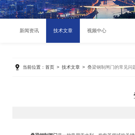
新闻资讯
技术文章
视频中心
当前位置：
首页
>
技术文章
>
叠梁钢制闸门的常见问