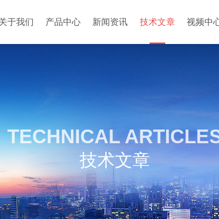
关于我们
产品中心
新闻资讯
技术文章
视频中
TECHNICAL ARTICLE
技术文章