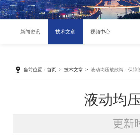
新闻资讯
技术文章
视频中心
当前位置：
首页
>
技术文章
>
液动均压放散阀：保障
液动均
更新时