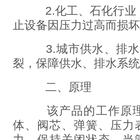
2.化工、石化行业
止设备因压力过高而损坏
3.城市供水、排水
裂，保障供水、排水系统
二、原理
该产品的工作原理基
体、阀芯、弹簧、压力
力，保持关闭状态。当