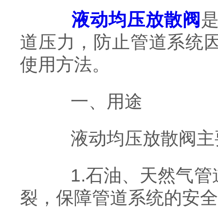
液动均压放散阀
道压力，防止管道系统
使用方法。
一、用途
液动均压放散阀主要
1.石油、天然气管
裂，保障管道系统的安全