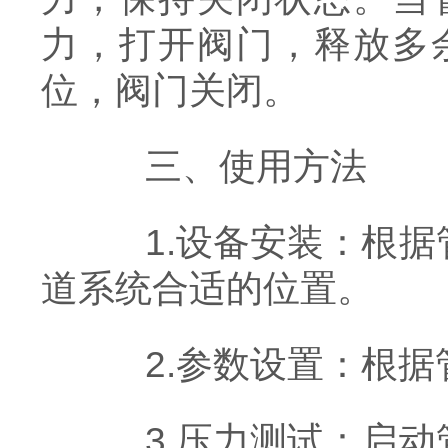
力，打开阀门，释放多
位，阀门关闭。
三、使用方法
1.设备安装：根据
道系统合适的位置。
2.参数设置：根据
3.压力测试：启动