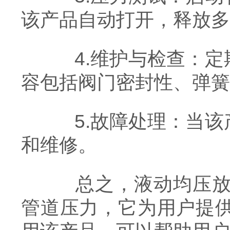
该产品自动打开，释放多
4.维护与检查：定
容包括阀门密封性、弹簧
5.故障处理：当该
和维修。
总之，液动均压放散
管道压力，它为用户提