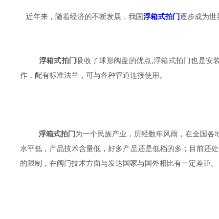
近年来，随着经济的不断发展，我国
浮箱式拍门
逐步成为世
浮箱式拍门
吸收了球形阀盖的优点,浮箱式拍门也是安
作，配有标准法兰，可与各种管道连接使用。
浮箱式拍门
为一个民族产业，历经数年风雨，在全国各
水平低，产品技术含量低，好多产品还是低档的多；目前还处
的限制，在阀门技术方面与发达国家与国外相比有一定差距。