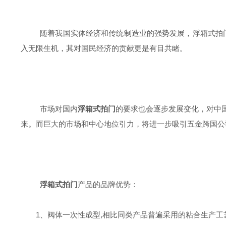
随着我国实体经济和传统制造业的强势发展，浮箱式拍
入无限生机，其对国民经济的贡献更是有目共睹。
市场对国内
浮箱式拍门
的要求也会逐步发展变化，对中
来。而巨大的市场和中心地位引力，将进一步吸引五金跨国公
浮箱式拍门
产品的品牌优势：
1、阀体一次性成型,相比同类产品普遍采用的粘合生产工艺