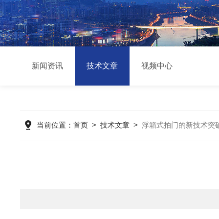
新闻资讯
技术文章
视频中心
当前位置：
首页
>
技术文章
>
浮箱式拍门的新技术突