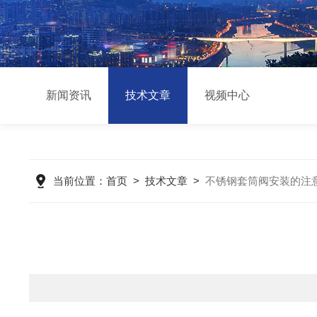
新闻资讯
技术文章
视频中心
当前位置：
首页
>
技术文章
>
不锈钢套筒阀安装的注