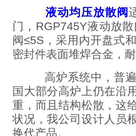
液动均压放散阀
门，RGP745Y液动放
阀≤5S，采用内开盘式
密封件表面堆焊合金，耐
高炉系统中，普遍用
国大部分高炉上仍在沿
重，而且结构松散，这
状况，我公司设计人员
换代产品。