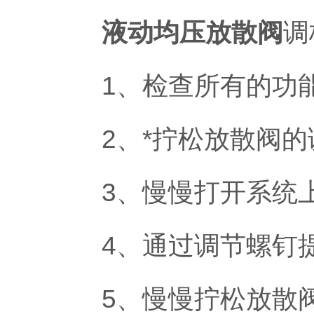
液动均压放散阀
调
1、检查所有的功能
2、*拧松放散阀的
3、慢慢打开系统上
4、通过调节螺钉提
5、慢慢拧松放散阀