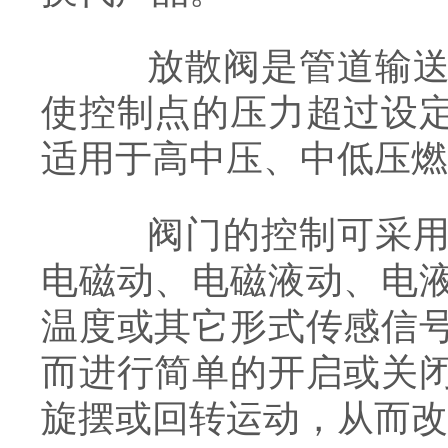
放散阀是管道输送可
使控制点的压力超过设
适用于高中压、中低压燃
阀门的控制可采用多
电磁动、电磁液动、电
温度或其它形式传感信
而进行简单的开启或关
旋摆或回转运动，从而改