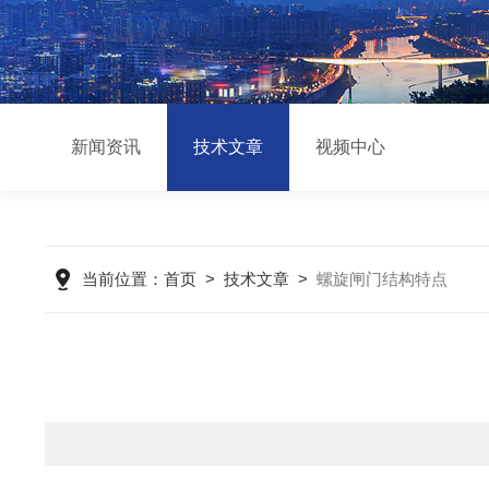
新闻资讯
技术文章
视频中心
当前位置：
首页
>
技术文章
>
螺旋闸门结构特点