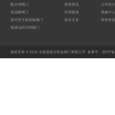
配水闸阀门
新闻资讯
公司简
高温蝶阀门
应用案例
视频中
双对开方形插板阀门
技术文章
荣誉资
电液动腭式闸阀门
版权所有 © 2026 永嘉县瓯北双金阀门有限公司
备案号：浙ICP备1