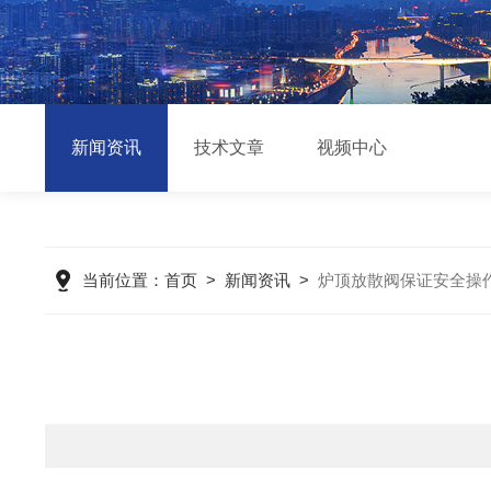
新闻资讯
技术文章
视频中心
当前位置：
首页
>
新闻资讯
>
炉顶放散阀保证安全操