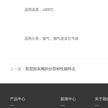
适用温度：≤300℃
适用介质：煤气、烟气及其它气体
上一篇：
双层卸灰阀的分型和性能特点
产品中心
新闻中心
关于我