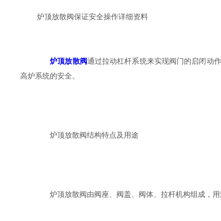
炉顶放散阀保证安全操作详细资料
炉顶放散阀
通过拉动杠杆系统来实现阀门的启闭动
高炉系统的安全。
炉顶放散阀结构特点及用途
炉顶放散阀由阀座、阀盖、阀体、拉杆机构组成，用