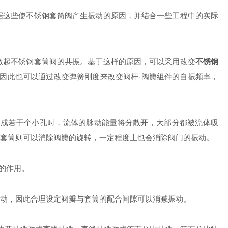
这些使不锈钢套筒阀产生振动的原因，并结合一些工程中的实际
起不锈钢套筒阀的共振。基于这样的原因，可以采用改变
不锈钢
因此也可以通过改变弹簧刚度来改变阀杆-阀瓣组件的自振频率，
成若干个小孔时，流体的脉动能量将分散开，大部分都被流体吸
套筒则可以消除阀瓣的旋转，一定程度上也会消除阀门的振动。
的作用。
动，因此合理设定阀瓣与套筒的配合间隙可以消减振动。