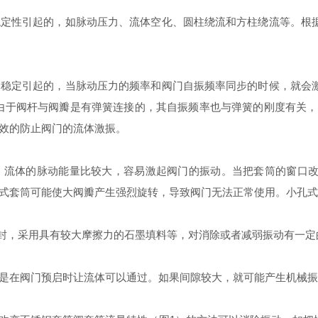
性引起的，如脉动压力、流体空化、圆柱绕流和方柱绕流等。根据
定引起的，当脉动压力的频率和阀门自振频率同步的时候，就会激
由于阀杆与阀瓣是有弹簧连接的，其自振频率也与弹簧的刚度有关，
效的防止阀门的流体激振。
流体的脉动能量比较大，容易激起阀门的振动。当把套筒的窗口改
式套筒可能使大阀瓣产生强烈旋转，导致阀门无法正常使用。小孔式
，采用具有较大摩擦力的石墨填料等，对消除或者减弱振动有一定
在阀门预启时让流体可以通过。如果间隙较大，就可能产生机械振