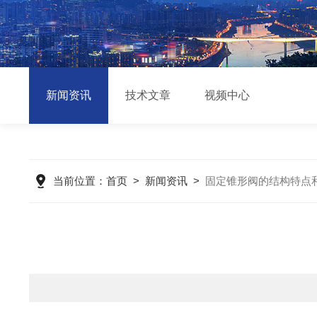
新闻资讯
技术文章
视频中心
当前位置：
首页
>
新闻资讯
>
固定锥形阀的结构特点