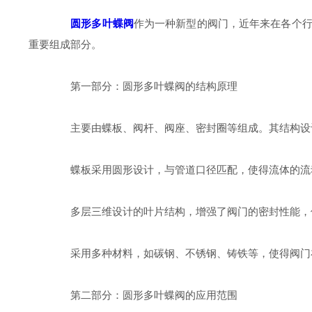
圆形多叶蝶阀
作为一种新型的阀门，近年来在各个
重要组成部分。
第一部分：圆形多叶蝶阀的结构原理
主要由蝶板、阀杆、阀座、密封圈等组成。其结构设
蝶板采用圆形设计，与管道口径匹配，使得流体的流
多层三维设计的叶片结构，增强了阀门的密封性能，使
采用多种材料，如碳钢、不锈钢、铸铁等，使得阀门
第二部分：圆形多叶蝶阀的应用范围