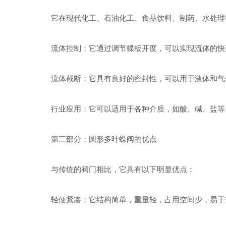
它在现代化工、石油化工、食品饮料、制药、水处理等
流体控制：它通过调节蝶板开度，可以实现流体的快
流体截断：它具有良好的密封性，可以用于液体和气
行业应用：它可以适用于各种介质，如酸、碱、盐等，
第三部分：圆形多叶蝶阀的优点
与传统的阀门相比，它具有以下明显优点：
轻便紧凑：它结构简单，重量轻，占用空间少，易于