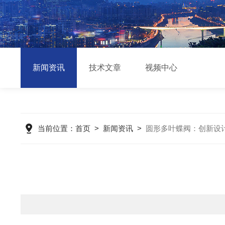
新闻资讯
技术文章
视频中心
当前位置：
首页
>
新闻资讯
>
圆形多叶蝶阀：创新设