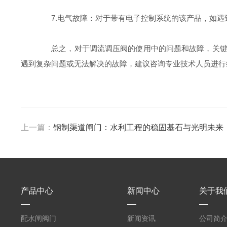
7.电气故障：对于带有电子控制系统的该产品，如遇
总之，对于调流调压阀的使用中的问题和故障，关键是
遇到复杂问题或无法解决的故障，建议咨询专业技术人员进行
上一篇：
钢制渠道闸门：水利工程的稳固基石与光明未来
产品中心
新闻中心
关于我
配水闸阀门
新闻资讯
公司简