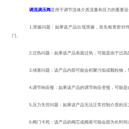
调流调压阀
是用于调节流体介质流量和压力的重要设
1.泄漏问题：如果该产品出现泄漏，首先检查密封件
门。
2.过热问题：如果该产品表面过热，可能是由于过高
3.堵塞问题：该产品内部可能会积聚污垢或颗粒物，
4.调节响应慢：如果该产品的调节响应变慢，可能是
5.压力失控问题：如果该产品无法正常控制介质的压
6.阀门卡死：该产品的阀芯或阀座可能会因为长时间