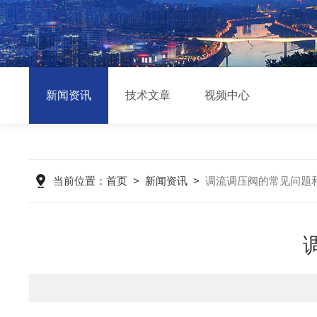
新闻资讯
技术文章
视频中心
当前位置：
首页
>
新闻资讯
>
调流调压阀的常见问题