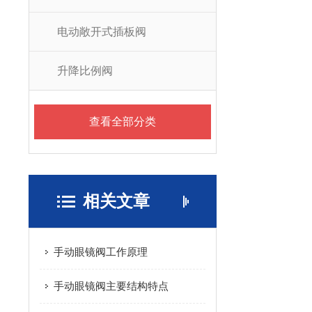
电动敞开式插板阀
升降比例阀
查看全部分类
相关文章
手动眼镜阀工作原理
手动眼镜阀主要结构特点