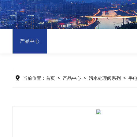
产品中心
当前位置：
首页
>
产品中心
>
污水处理阀系列
>
手