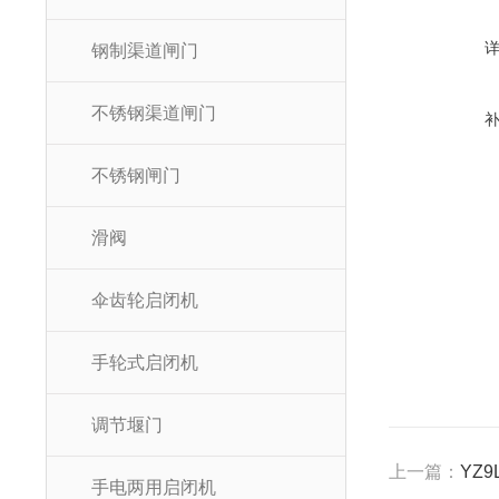
钢制渠道闸门
不锈钢渠道闸门
不锈钢闸门
滑阀
伞齿轮启闭机
手轮式启闭机
调节堰门
上一篇：
YZ9
手电两用启闭机