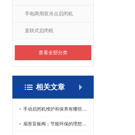
手电两用双吊点启闭机
直联式启闭机
查看全部分类
相关文章
手动启闭机维护和保养有哪些内容呢？
扇形盲板阀：节能环保的理想选择