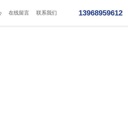
13968959612
心
在线留言
联系我们