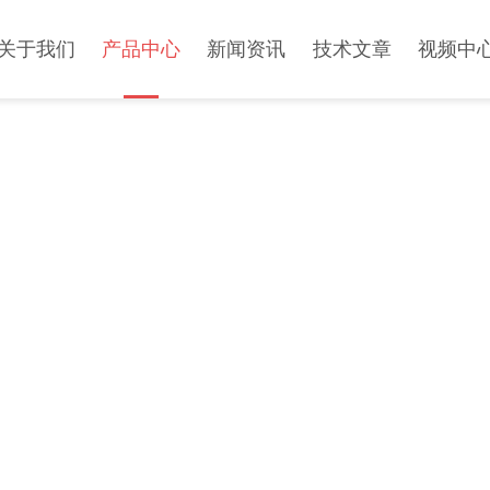
关于我们
产品中心
新闻资讯
技术文章
视频中
PRODUCT CENTER
产品中心