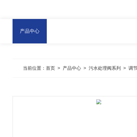
产品中心
当前位置：
首页
>
产品中心
>
污水处理阀系列
>
调