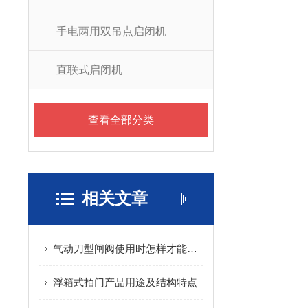
手电两用双吊点启闭机
直联式启闭机
查看全部分类
相关文章
气动刀型闸阀使用时怎样才能延长它的寿命呢
浮箱式拍门产品用途及结构特点