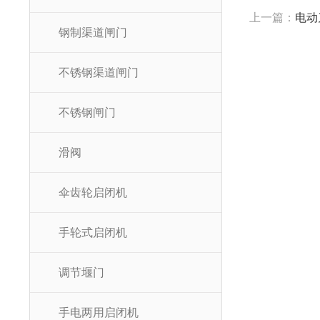
上一篇：
电动
钢制渠道闸门
不锈钢渠道闸门
不锈钢闸门
滑阀
伞齿轮启闭机
手轮式启闭机
调节堰门
手电两用启闭机