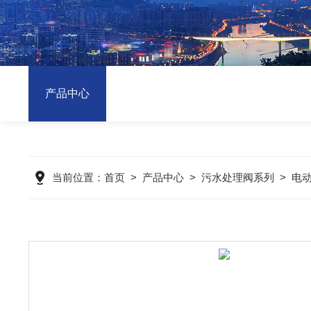
产品中心
当前位置：
首页
>
产品中心
>
污水处理阀系列
>
电