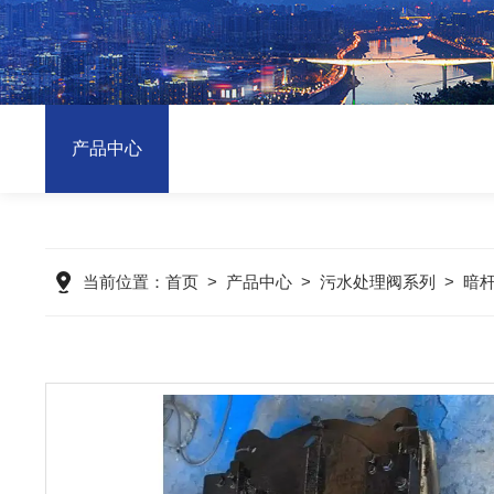
产品中心
当前位置：
首页
>
产品中心
>
污水处理阀系列
>
暗