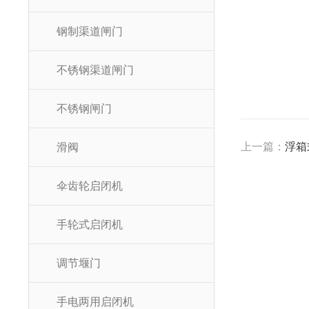
钢制渠道闸门
不锈钢渠道闸门
不锈钢闸门
上一篇：
浮箱
滑阀
伞齿轮启闭机
手轮式启闭机
调节堰门
手电两用启闭机