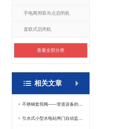
手电两用双吊点启闭机
直联式启闭机
查看全部分类
相关文章
不锈钢套筒阀——管道设备的选择
引水式小型水电站闸门自动监控系统的研究