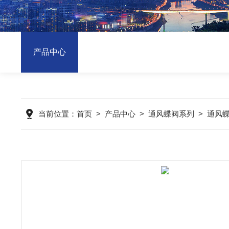
产品中心
当前位置：
首页
>
产品中心
>
通风蝶阀系列
>
通风