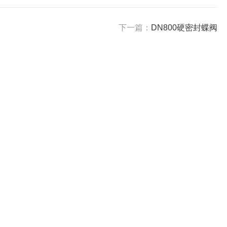
下一篇：
DN800硬密封蝶阀