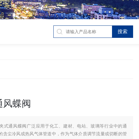
通风蝶阀
夹式通风蝶阀广泛应用于化工、建材、电站、玻璃等行业中的通
的含尘冷风或热风气体管道中，作为气体介质调节流量或切断的管