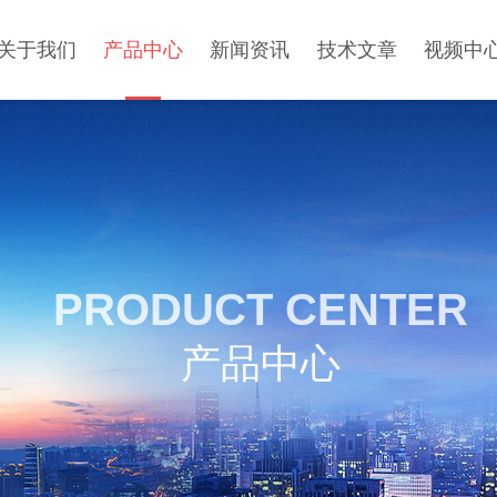
关于我们
产品中心
新闻资讯
技术文章
视频中
PRODUCT CENTER
产品中心