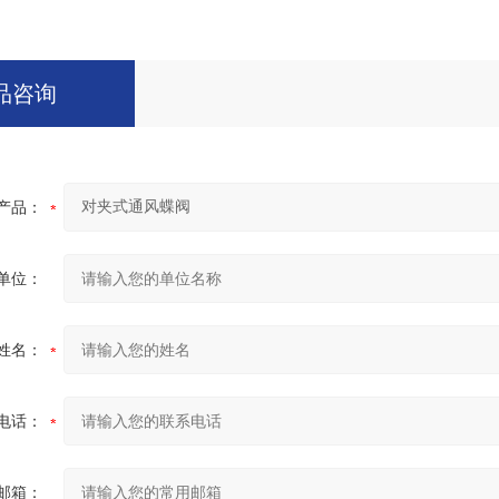
品咨询
产品：
单位：
姓名：
电话：
邮箱：