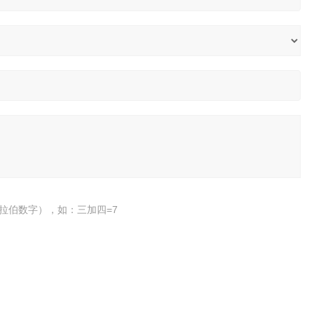
拉伯数字），如：三加四=7