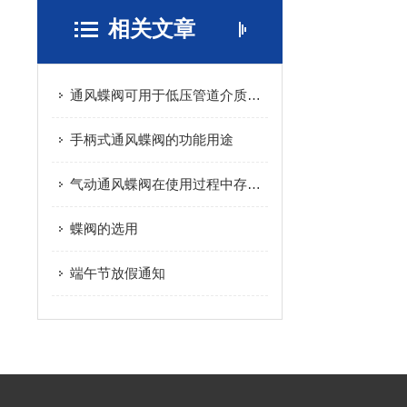
相关文章
通风蝶阀可用于低压管道介质的开关控制
手柄式通风蝶阀的功能用途
气动通风蝶阀在使用过程中存在哪些问题
蝶阀的选用
端午节放假通知