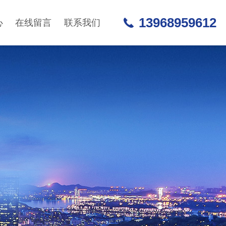
13968959612
心
在线留言
联系我们