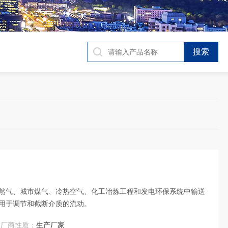
然气、城市煤气、冷热空气、化工冶炼工程和发电环保系统中输送
用于调节和截断介质的流动。
厂商性质：
生产厂家