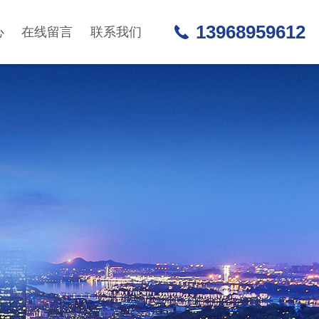
13968959612
心
在线留言
联系我们