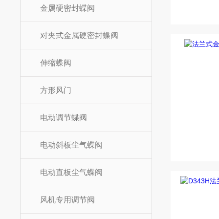
金属硬密封蝶阀
对夹式金属硬密封蝶阀
伸缩蝶阀
方形风门
电动调节蝶阀
电动斜板尘气蝶阀
电动直板尘气蝶阀
风机专用调节阀