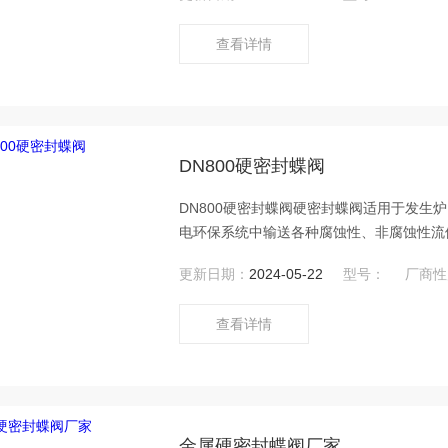
查看详情
DN800硬密封蝶阀
DN800硬密封蝶阀硬密封蝶阀适用于发
电环保系统中输送各种腐蚀性、非腐蚀性流
更新日期：
2024-05-22
型号：
厂商性
查看详情
金属硬密封蝶阀厂家