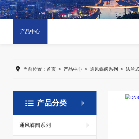
产品中心
当前位置：
首页
>
产品中心
>
通风蝶阀系列
>
法兰
产品分类
通风蝶阀系列