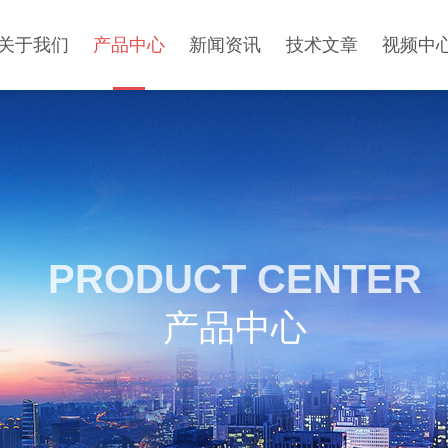
关于我们
产品中心
新闻资讯
技术文章
视频中
PRODUCT CENTER
产品中心