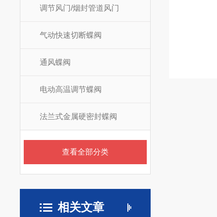
调节风门/烟封管道风门
气动快速切断蝶阀
通风蝶阀
电动高温调节蝶阀
法兰式金属硬密封蝶阀
查看全部分类
相关文章