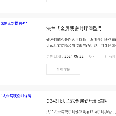
法兰式金属硬密封蝶阀型号
硬密封蝶阀是以圆形蝶板（密闭件）随阀轴
计成具有切断和节流调节的功能。目前硬密
安装于管道的直径方向。法兰式金属硬密封
更新日期：
2024-05-22
型号：
厂商性
查看详情
D343H法兰式金属硬密封蝶阀
法兰式金属硬密封蝶阀均有双向密封功能，产品