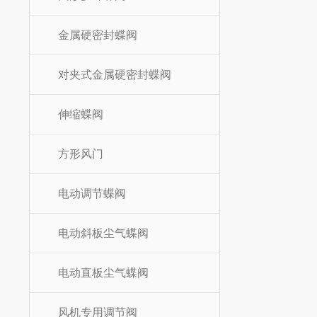
金属硬密封蝶阀
对夹式金属硬密封蝶阀
伸缩蝶阀
方形风门
电动调节蝶阀
电动斜板尘气蝶阀
电动直板尘气蝶阀
风机专用调节阀