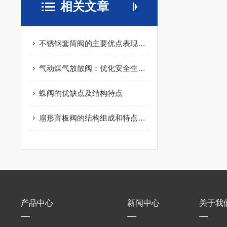
相关文章
不锈钢套筒阀的主要优点表现在哪里呢？
气动煤气放散阀：优化安全生产的设备
蝶阀的优缺点及结构特点
扇形盲板阀的结构组成和特点你知道吗？
产品中心
新闻中心
关于我