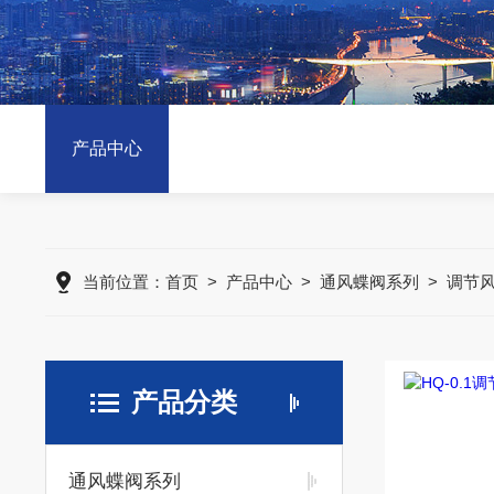
产品中心
当前位置：
首页
>
产品中心
>
通风蝶阀系列
>
调节风
产品分类
通风蝶阀系列