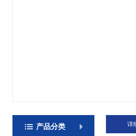
详
产品分类