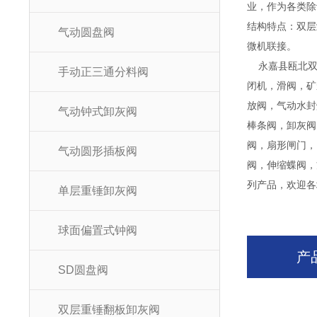
业，作为各类除
结构特点：双层
气动圆盘阀
微机联接。
永嘉县瓯北双
手动正三通分料阀
闭机，滑阀，矿
放阀，气动水封
气动钟式卸灰阀
棒条阀，卸灰阀
阀，扇形闸门，
气动圆形插板阀
阀，伸缩蝶阀，
列产品，欢迎各
单层重锤卸灰阀
球面偏置式钟阀
产
SD圆盘阀
双层重锤翻板卸灰阀