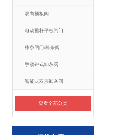
双向插板阀
电动推杆平板闸门
棒条闸门/棒条阀
手动钟式卸灰阀
智能式双层卸灰阀
查看全部分类