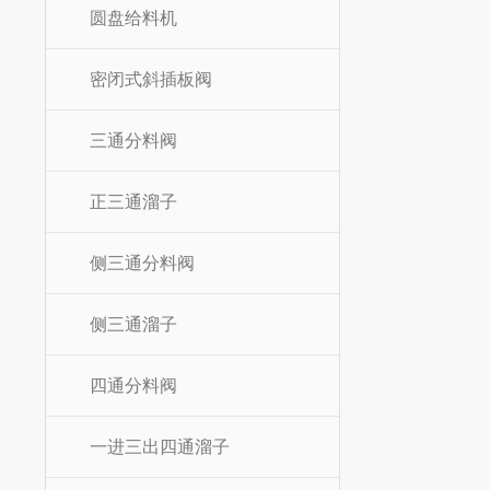
圆盘给料机
密闭式斜插板阀
三通分料阀
正三通溜子
侧三通分料阀
侧三通溜子
四通分料阀
一进三出四通溜子