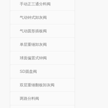
手动正三通分料阀
气动钟式卸灰阀
气动圆形插板阀
单层重锤卸灰阀
球面偏置式钟阀
SD圆盘阀
双层重锤翻板卸灰阀
两路分料阀