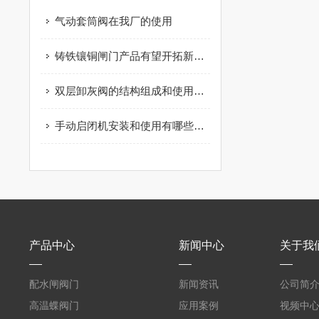
气动套筒阀在我厂的使用
铸铁镶铜闸门产品有望开拓新天地
双层卸灰阀的结构组成和使用技巧你知道吗？
手动启闭机安装和使用有哪些注意事项呢？
产品中心
新闻中心
关于我
配水闸阀门
新闻资讯
公司简
高温蝶阀门
应用案例
视频中