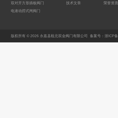
双对开方形插板阀门
技术文章
荣誉资
电液动腭式闸阀门
版权所有 © 2026 永嘉县瓯北双金阀门有限公司
备案号：浙ICP备1