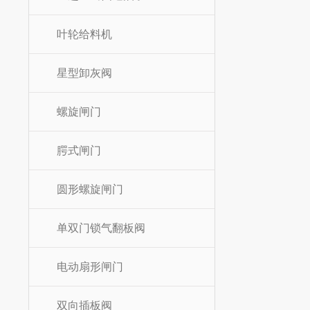
叶轮给料机
星型卸灰阀
螺旋闸门
腭式闸门
圆形螺旋闸门
单双门锁气翻板阀
电动扇形闸门
双向插板阀