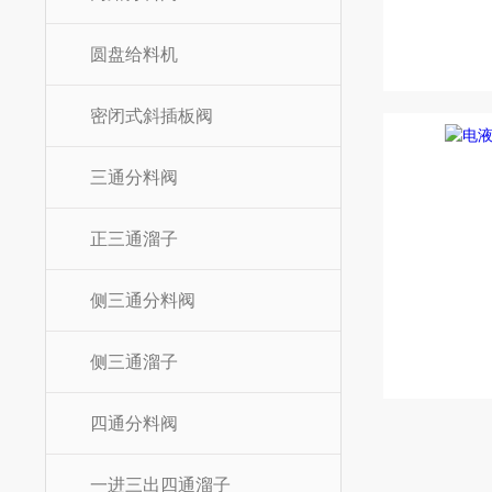
圆盘给料机
密闭式斜插板阀
三通分料阀
正三通溜子
侧三通分料阀
侧三通溜子
四通分料阀
一进三出四通溜子