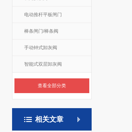
电动推杆平板闸门
棒条闸门/棒条阀
手动钟式卸灰阀
智能式双层卸灰阀
查看全部分类
相关文章