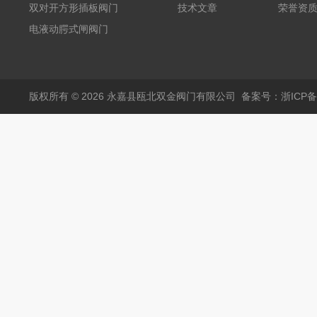
双对开方形插板阀门
技术文章
荣誉资
电液动腭式闸阀门
版权所有 © 2026 永嘉县瓯北双金阀门有限公司
备案号：浙ICP备1