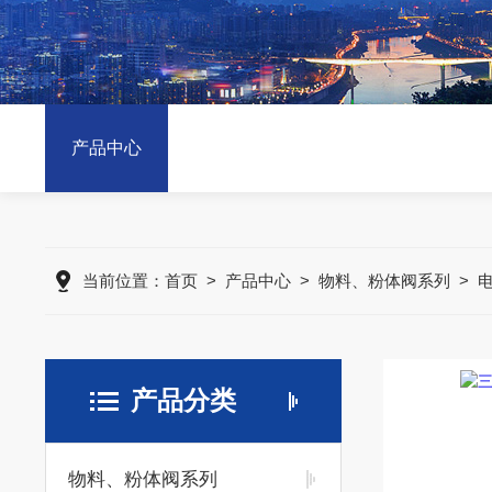
产品中心
当前位置：
首页
>
产品中心
>
物料、粉体阀系列
>
产品分类
物料、粉体阀系列