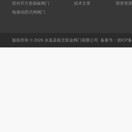
双对开方形插板阀门
技术文章
荣誉资
电液动腭式闸阀门
版权所有 © 2026 永嘉县瓯北双金阀门有限公司
备案号：浙ICP备1