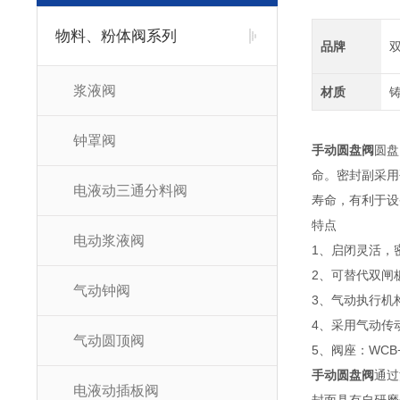
物料、粉体阀系列
品牌
浆液阀
材质
钟罩阀
手动圆盘阀
圆盘
命。密封副采用
电液动三通分料阀
寿命，有利于设
特点
电动浆液阀
1、启闭灵活，
2、可替代双闸
气动钟阀
3、气动执行机构公
4、采用气动传
气动圆顶阀
5、阀座：WC
手动圆盘阀
通过
电液动插板阀